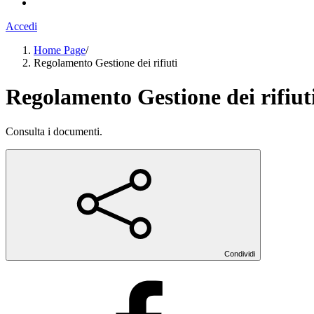
Accedi
Home Page
/
Regolamento Gestione dei rifiuti
Regolamento Gestione dei rifiut
Consulta i documenti.
Condividi