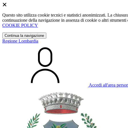
Questo sito utilizza cookie tecnici e statistici anonimizzati. La chiu
continuazione della navigazione in assenza di cookie o altri strumenti d
COOKIE POLICY
Continua la navigazione
Regione Lombardia
Accedi all'area perso