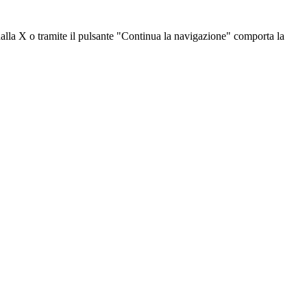
dalla X o tramite il pulsante "Continua la navigazione" comporta la