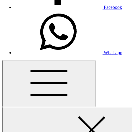
Facebook
Whatsapp