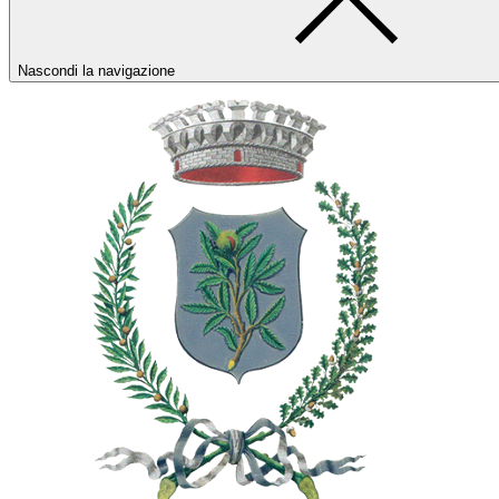
Nascondi la navigazione