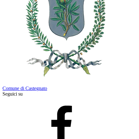
Comune di Castegnato
Seguici su