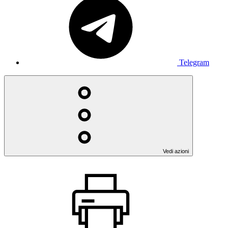
Telegram
Vedi azioni