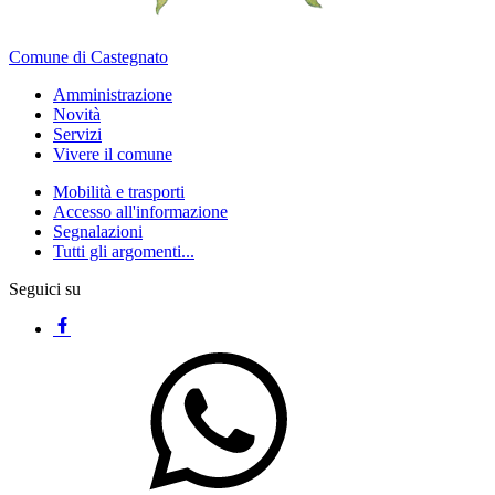
Comune di Castegnato
Amministrazione
Novità
Servizi
Vivere il comune
Mobilità e trasporti
Accesso all'informazione
Segnalazioni
Tutti gli argomenti...
Seguici su