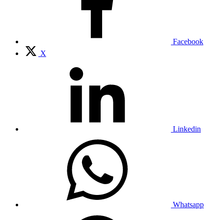
Facebook
X
Linkedin
Whatsapp