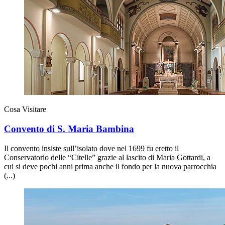
Cosa Visitare
Convento di S. Maria Bambina
Il convento insiste sull’isolato dove nel 1699 fu eretto il
Conservatorio delle “Citelle” grazie al lascito di Maria Gottardi, a
cui si deve pochi anni prima anche il fondo per la nuova parrocchia
(...)