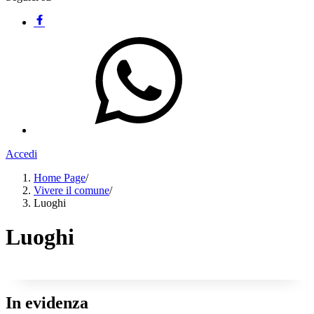
Accedi
Home Page
/
Vivere il comune
/
Luoghi
Luoghi
In evidenza