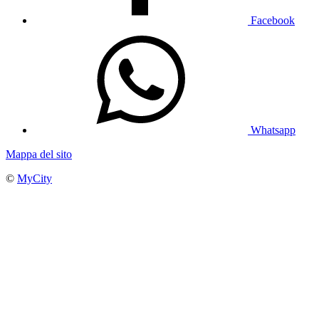
Facebook
Whatsapp
Mappa del sito
©
MyCity