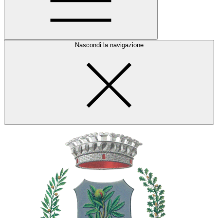
Nascondi la navigazione