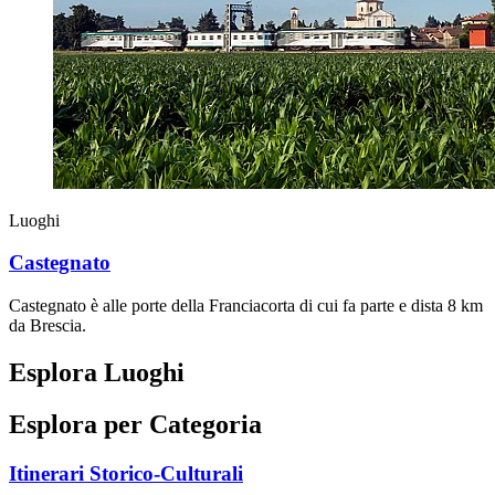
Luoghi
Castegnato
Castegnato è alle porte della Franciacorta di cui fa parte e dista 8 km
da Brescia.
Esplora Luoghi
Esplora per Categoria
Itinerari Storico-Culturali