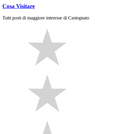
Cosa Visitare
Tutti posti di maggiore interesse di Castegnato