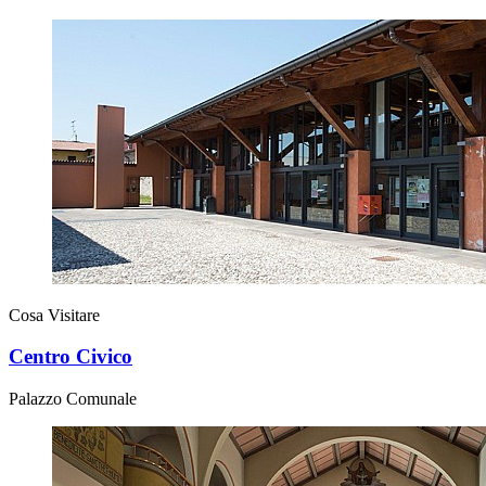
Cosa Visitare
Centro Civico
Palazzo Comunale