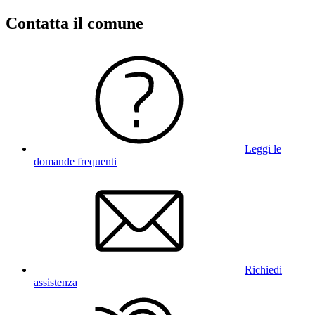
Contatta il comune
Leggi le
domande frequenti
Richiedi
assistenza