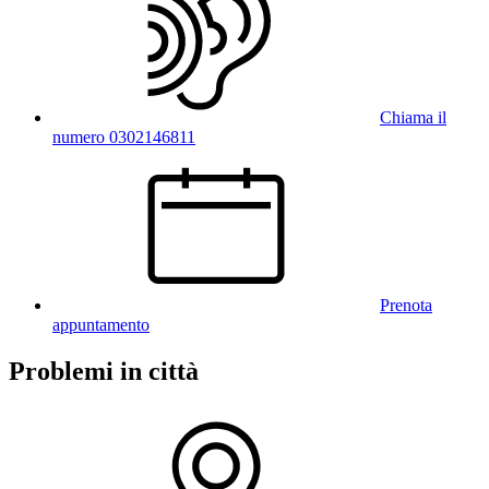
Chiama il
numero 0302146811
Prenota
appuntamento
Problemi in città