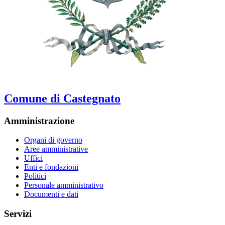
Comune di Castegnato
Amministrazione
Organi di governo
Aree amministrative
Uffici
Enti e fondazioni
Politici
Personale amministrativo
Documenti e dati
Servizi