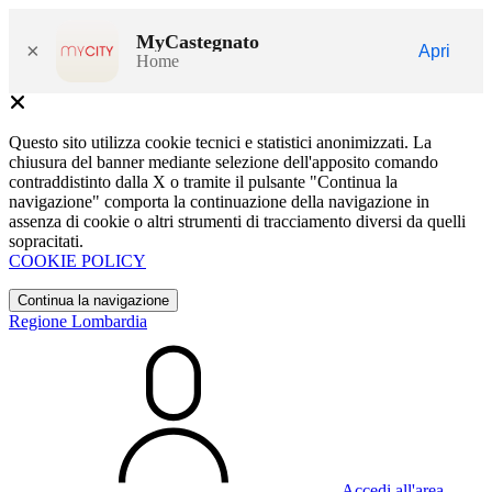
MyCastegnato
×
Apri
Home
Questo sito utilizza cookie tecnici e statistici anonimizzati. La
chiusura del banner mediante selezione dell'apposito comando
contraddistinto dalla X o tramite il pulsante "Continua la
navigazione" comporta la continuazione della navigazione in
assenza di cookie o altri strumenti di tracciamento diversi da quelli
sopracitati.
COOKIE POLICY
Continua la navigazione
Regione Lombardia
Accedi all'area