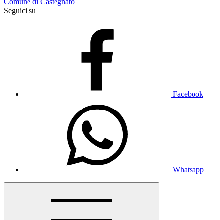
Comune di Castegnato
Seguici su
Facebook
Whatsapp