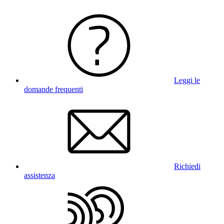
Leggi le
domande frequenti
Richiedi
assistenza