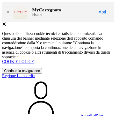
MyCastegnato
×
Apri
Home
Questo sito utilizza cookie tecnici e statistici anonimizzati. La
chiusura del banner mediante selezione dell'apposito comando
contraddistinto dalla X o tramite il pulsante "Continua la
navigazione" comporta la continuazione della navigazione in
assenza di cookie o altri strumenti di tracciamento diversi da quelli
sopracitati.
COOKIE POLICY
Continua la navigazione
Regione Lombardia
Accedi all'area