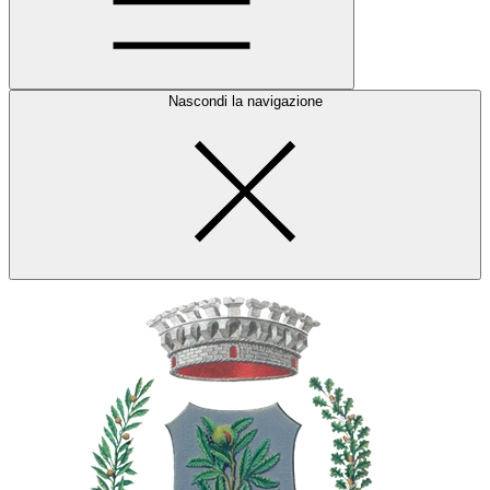
Nascondi la navigazione