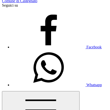
Comune di Castegnato
Seguici su
Facebook
Whatsapp