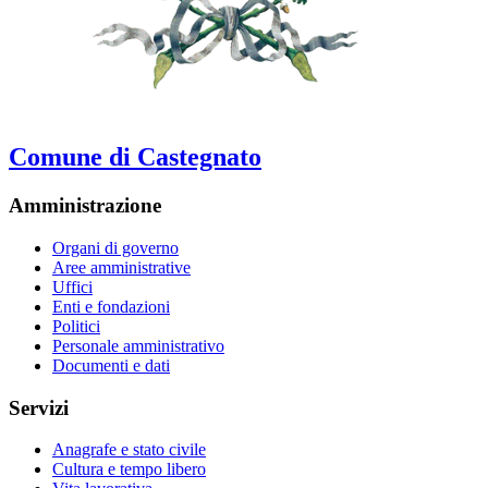
Comune di Castegnato
Amministrazione
Organi di governo
Aree amministrative
Uffici
Enti e fondazioni
Politici
Personale amministrativo
Documenti e dati
Servizi
Anagrafe e stato civile
Cultura e tempo libero