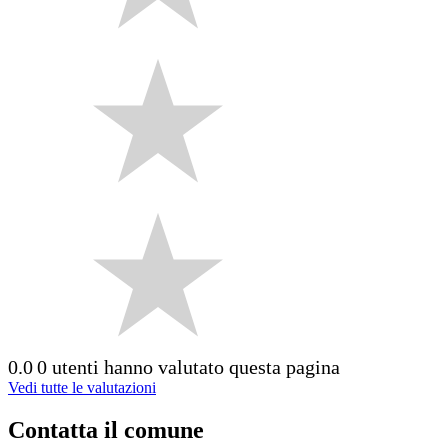
0.0
0 utenti hanno valutato questa pagina
Vedi tutte le valutazioni
Contatta il comune