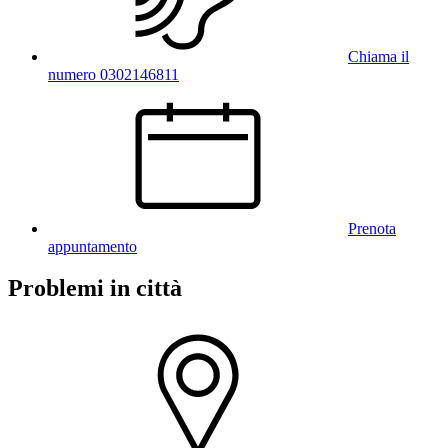
Chiama il
numero 0302146811
Prenota
appuntamento
Problemi in città