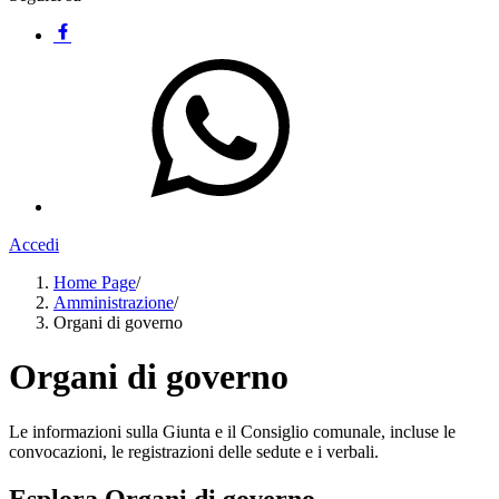
Accedi
Home Page
/
Amministrazione
/
Organi di governo
Organi di governo
Le informazioni sulla Giunta e il Consiglio comunale, incluse le
convocazioni, le registrazioni delle sedute e i verbali.
Esplora Organi di governo