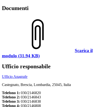
Documenti
Scarica il
modulo (31.94 KB)
Ufficio responsabile
Ufficio Anagrafe
Castegnato, Brescia, Lombardia, 25045, Italia
Telefono 1:
030/2146820
Telefono 2:
030/2146843
Telefono 3:
030/2146838
Telefono 4:
030/2146808