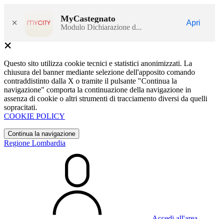
MyCastegnato
×
Apri
Modulo Dichiarazione d...
Questo sito utilizza cookie tecnici e statistici anonimizzati. La
chiusura del banner mediante selezione dell'apposito comando
contraddistinto dalla X o tramite il pulsante "Continua la
navigazione" comporta la continuazione della navigazione in
assenza di cookie o altri strumenti di tracciamento diversi da quelli
sopracitati.
COOKIE POLICY
Continua la navigazione
Regione Lombardia
Accedi all'area