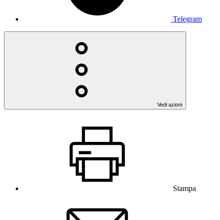
Telegram
Vedi azioni
Stampa