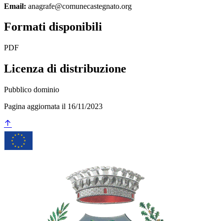
Email:
anagrafe@comunecastegnato.org
Formati disponibili
PDF
Licenza di distribuzione
Pubblico dominio
Pagina aggiornata il 16/11/2023