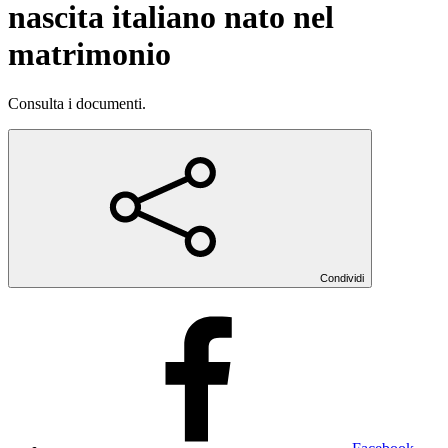
nascita italiano nato nel
matrimonio
Consulta i documenti.
Condividi