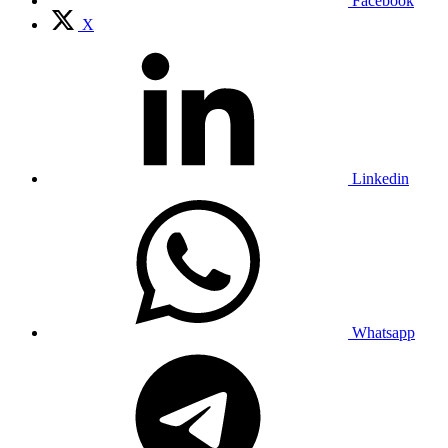
Facebook
X
Linkedin
Whatsapp