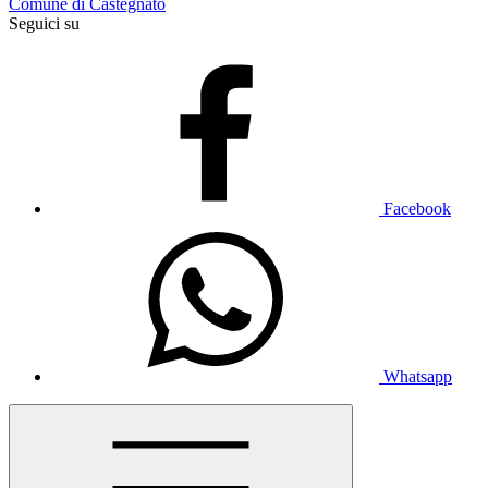
Comune di Castegnato
Seguici su
Facebook
Whatsapp