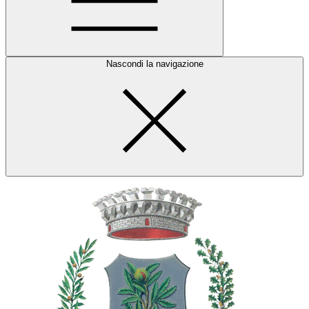
Nascondi la navigazione