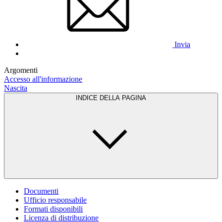
Invia
Argomenti
Accesso all'informazione
Nascita
INDICE DELLA PAGINA
Documenti
Ufficio responsabile
Formati disponibili
Licenza di distribuzione