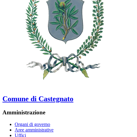
Comune di Castegnato
Amministrazione
Organi di governo
Aree amministrative
Uffici