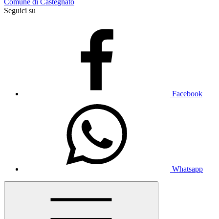
Comune di Castegnato
Seguici su
Facebook
Whatsapp