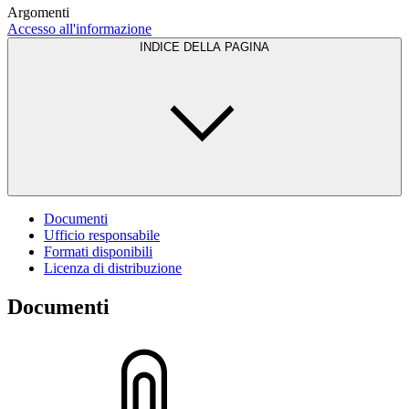
Argomenti
Accesso all'informazione
INDICE DELLA PAGINA
Documenti
Ufficio responsabile
Formati disponibili
Licenza di distribuzione
Documenti