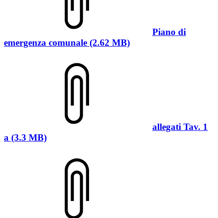
Piano di
emergenza comunale (2.62 MB)
allegati Tav. 1
a (3.3 MB)