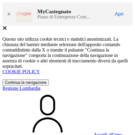
MyCastegnato
×
Apri
Piano di Emergenza Com...
Questo sito utilizza cookie tecnici e statistici anonimizzati. La
chiusura del banner mediante selezione dell'apposito comando
contraddistinto dalla X o tramite il pulsante "Continua la
navigazione" comporta la continuazione della navigazione in
assenza di cookie o altri strumenti di tracciamento diversi da quelli
sopracitati.
COOKIE POLICY
Continua la navigazione
Regione Lombardia
Accedi all'area