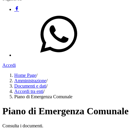
Accedi
Home Page
/
Amministrazione
/
Documenti e dati
/
Accordi tra enti
/
Piano di Emergenza Comunale
Piano di Emergenza Comunale
Consulta i documenti.