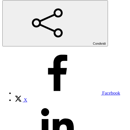
Condividi
Facebook
X