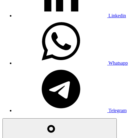
Linkedin
Whatsapp
Telegram