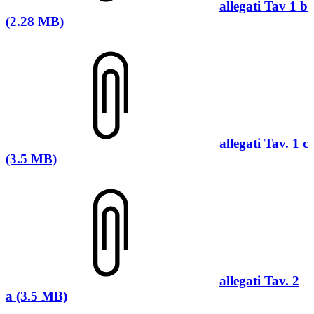
allegati Tav 1 b
(2.28 MB)
allegati Tav. 1 c
(3.5 MB)
allegati Tav. 2
a (3.5 MB)