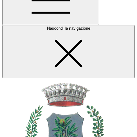
Nascondi la navigazione