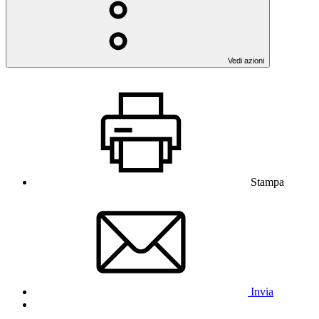
Vedi azioni
Stampa
Invia