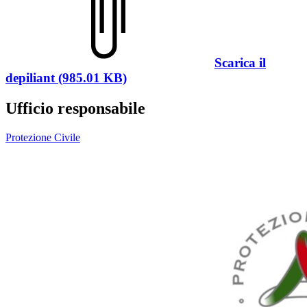
Scarica il
depiliant (985.01 KB)
Ufficio responsabile
Protezione Civile