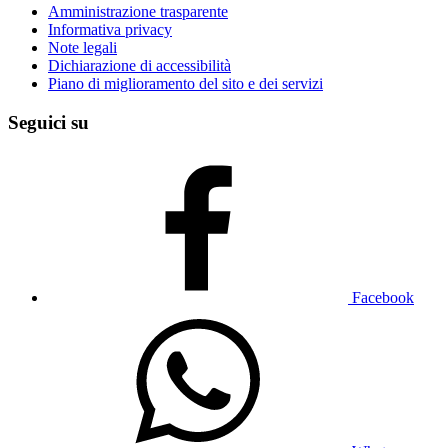
Amministrazione trasparente
Informativa privacy
Note legali
Dichiarazione di accessibilità
Piano di miglioramento del sito e dei servizi
Seguici su
Facebook