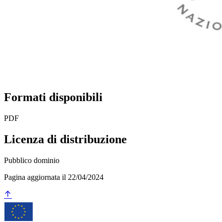
Formati disponibili
PDF
Licenza di distribuzione
Pubblico dominio
Pagina aggiornata il 22/04/2024