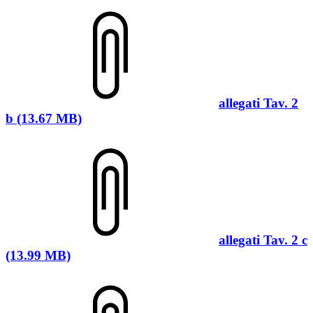
allegati Tav. 2
b (13.67 MB)
allegati Tav. 2 c
(13.99 MB)