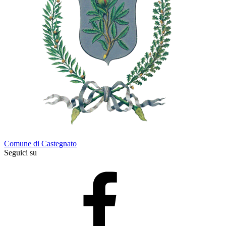
Comune di Castegnato
Seguici su