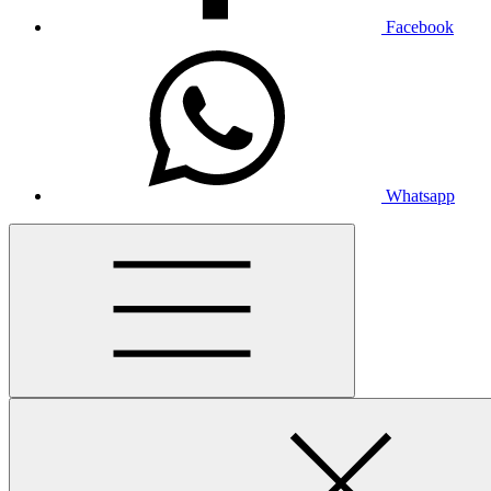
Facebook
Whatsapp