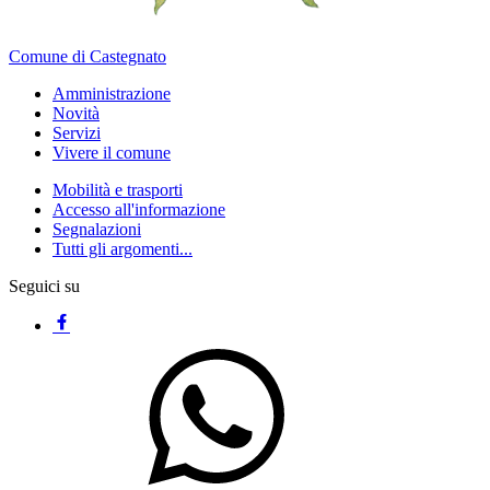
Comune di Castegnato
Amministrazione
Novità
Servizi
Vivere il comune
Mobilità e trasporti
Accesso all'informazione
Segnalazioni
Tutti gli argomenti...
Seguici su