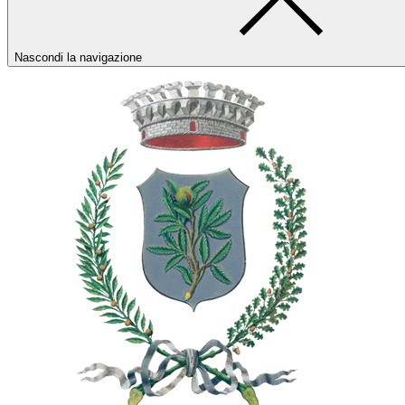
Nascondi la navigazione