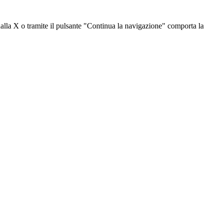
dalla X o tramite il pulsante "Continua la navigazione" comporta la