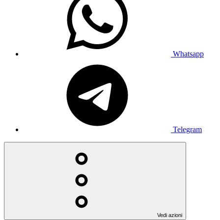
Whatsapp
Telegram
Vedi azioni