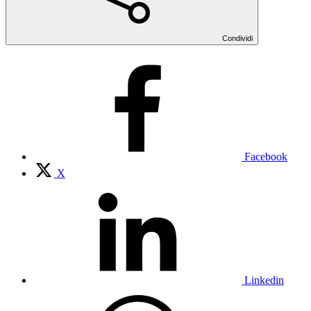
Condividi
Facebook
X
Linkedin