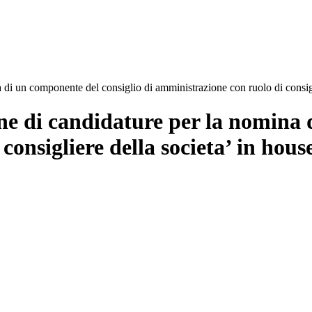
di un componente del consiglio di amministrazione con ruolo di consigli
one di candidature per la nomina 
onsigliere della societa’ in house