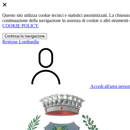
Questo sito utilizza cookie tecnici e statistici anonimizzati. La chiu
continuazione della navigazione in assenza di cookie o altri strumenti d
COOKIE POLICY
Continua la navigazione
Regione Lombardia
Accedi all'area perso