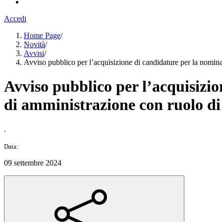
Accedi
Home Page
/
Novità
/
Avvisi
/
Avviso pubblico per l’acquisizione di candidature per la nomina 
Avviso pubblico per l’acquisizi
di amministrazione con ruolo di c
.
Data:
09 settembre 2024