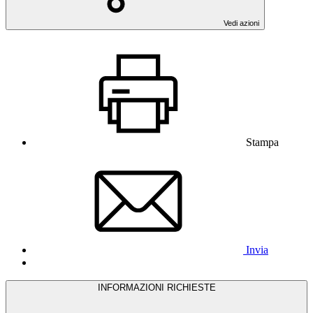
Vedi azioni
Stampa
Invia
INFORMAZIONI RICHIESTE