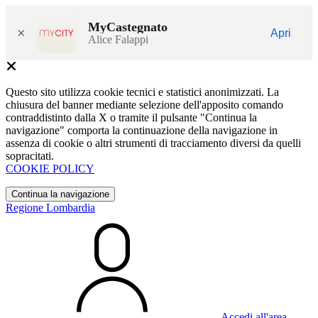
MyCastegnato
×
Apri
Alice Falappi
Questo sito utilizza cookie tecnici e statistici anonimizzati. La
chiusura del banner mediante selezione dell'apposito comando
contraddistinto dalla X o tramite il pulsante "Continua la
navigazione" comporta la continuazione della navigazione in
assenza di cookie o altri strumenti di tracciamento diversi da quelli
sopracitati.
COOKIE POLICY
Continua la navigazione
Regione Lombardia
Accedi all'area