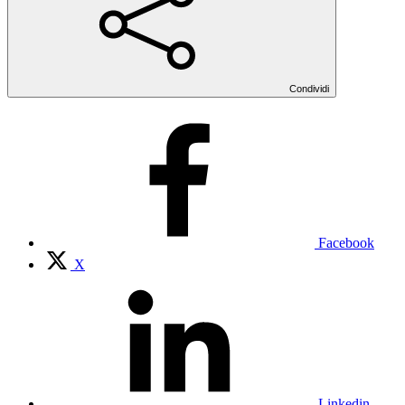
Condividi
Facebook
X
Linkedin