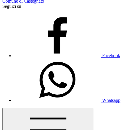
Comune di Castegnato
Seguici su
Facebook
Whatsapp