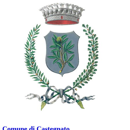
Comune di Castegnato