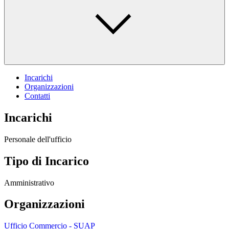
Incarichi
Organizzazioni
Contatti
Incarichi
Personale dell'ufficio
Tipo di Incarico
Amministrativo
Organizzazioni
Ufficio Commercio - SUAP