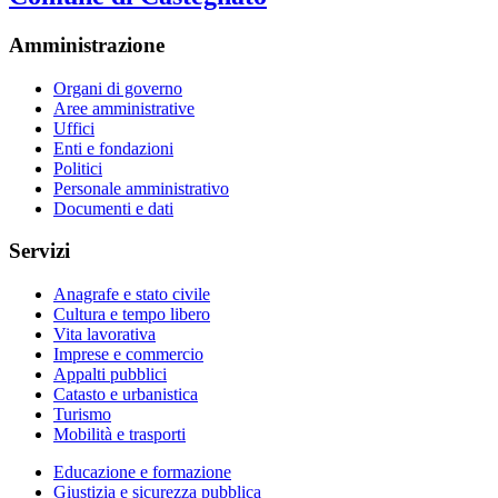
Amministrazione
Organi di governo
Aree amministrative
Uffici
Enti e fondazioni
Politici
Personale amministrativo
Documenti e dati
Servizi
Anagrafe e stato civile
Cultura e tempo libero
Vita lavorativa
Imprese e commercio
Appalti pubblici
Catasto e urbanistica
Turismo
Mobilità e trasporti
Educazione e formazione
Giustizia e sicurezza pubblica