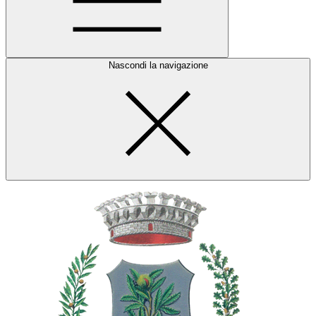
Nascondi la navigazione