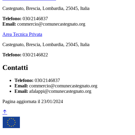
Castegnato, Brescia, Lombardia, 25045, Italia
Telefono:
030/2146837
Email:
commercio@comunecastegnato.org
Area Tecnica Privata
Castegnato, Brescia, Lombardia, 25045, Italia
Telefono:
030/2146822
Contatti
Telefono:
030/2146837
Email:
commercio@comunecastegnato.org
Email:
afalappi@comunecastegnato.org
Pagina aggiornata il 23/01/2024