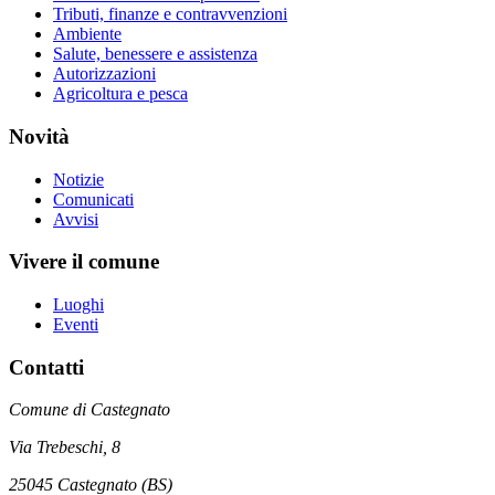
Tributi, finanze e contravvenzioni
Ambiente
Salute, benessere e assistenza
Autorizzazioni
Agricoltura e pesca
Novità
Notizie
Comunicati
Avvisi
Vivere il comune
Luoghi
Eventi
Contatti
Comune di Castegnato
Via Trebeschi, 8
25045 Castegnato (BS)