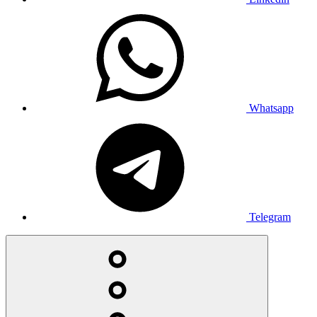
Whatsapp
Telegram