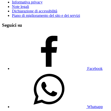
Informativa privacy
Note legali
Dichiarazione di accessibilità
Piano di miglioramento del sito e dei servizi
Seguici su
Facebook
Whatsapp