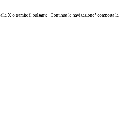
dalla X o tramite il pulsante "Continua la navigazione" comporta la