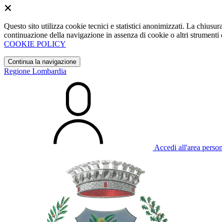
Questo sito utilizza cookie tecnici e statistici anonimizzati. La chiu
continuazione della navigazione in assenza di cookie o altri strumenti d
COOKIE POLICY
Continua la navigazione
Regione Lombardia
Accedi all'area perso