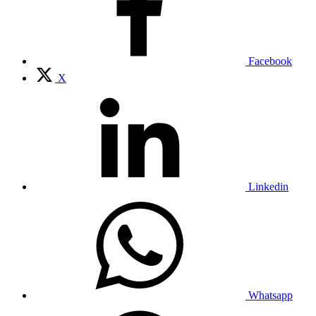
Facebook
X
Linkedin
Whatsapp