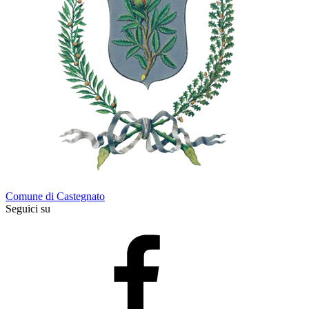
Comune di Castegnato
Seguici su