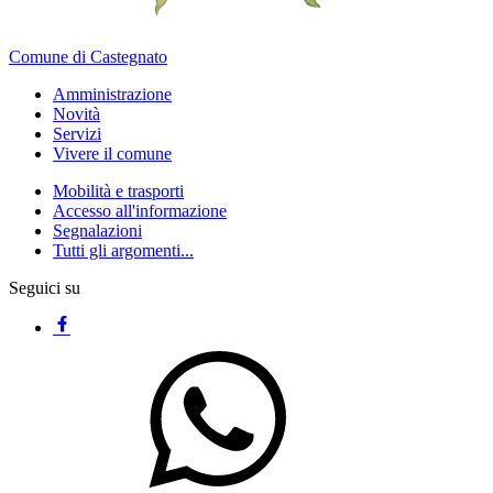
Comune di Castegnato
Amministrazione
Novità
Servizi
Vivere il comune
Mobilità e trasporti
Accesso all'informazione
Segnalazioni
Tutti gli argomenti...
Seguici su