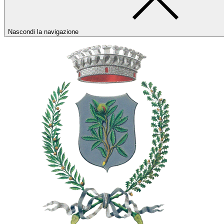
Nascondi la navigazione