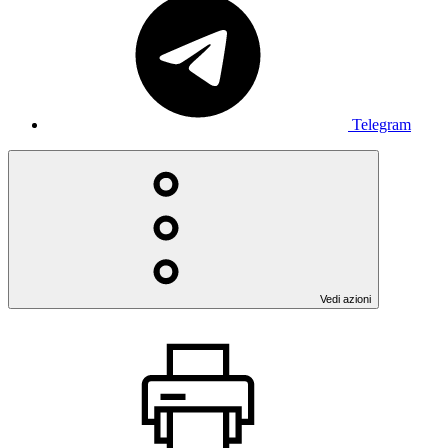
Telegram
Vedi azioni