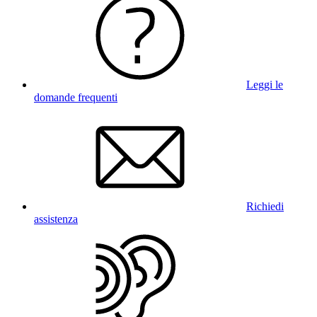
Leggi le
domande frequenti
Richiedi
assistenza