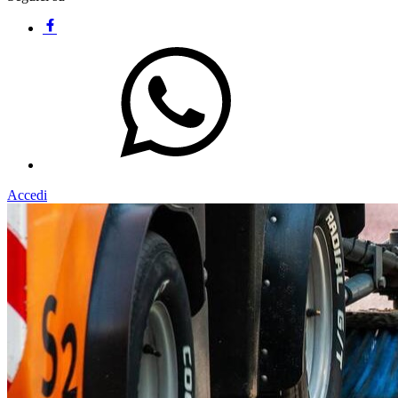
Accedi