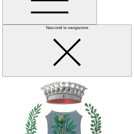
Nascondi la navigazione