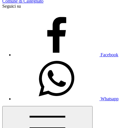
Comune di Castegnato
Seguici su
Facebook
Whatsapp