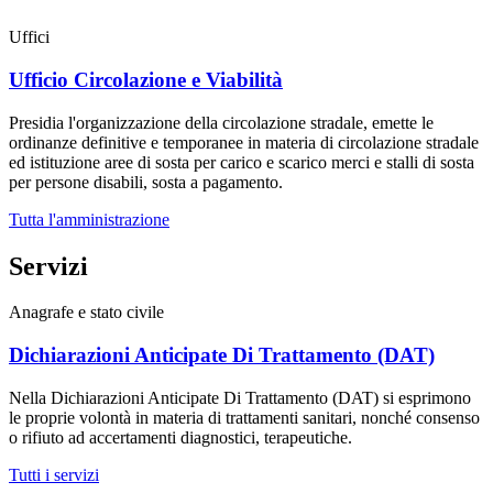
Uffici
Ufficio Circolazione e Viabilità
Presidia l'organizzazione della circolazione stradale, emette le
ordinanze definitive e temporanee in materia di circolazione stradale
ed istituzione aree di sosta per carico e scarico merci e stalli di sosta
per persone disabili, sosta a pagamento.
Tutta l'amministrazione
Servizi
Anagrafe e stato civile
Dichiarazioni Anticipate Di Trattamento (DAT)
Nella Dichiarazioni Anticipate Di Trattamento (DAT) si esprimono
le proprie volontà in materia di trattamenti sanitari, nonché consenso
o rifiuto ad accertamenti diagnostici, terapeutiche.
Tutti i servizi