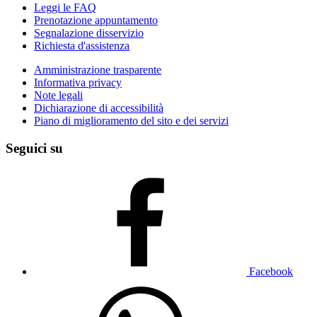
Leggi le FAQ
Prenotazione appuntamento
Segnalazione disservizio
Richiesta d'assistenza
Amministrazione trasparente
Informativa privacy
Note legali
Dichiarazione di accessibilità
Piano di miglioramento del sito e dei servizi
Seguici su
Facebook