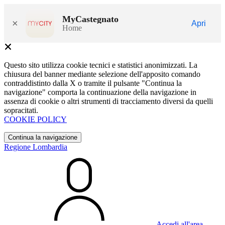
MyCastegnato
×
Apri
Home
Questo sito utilizza cookie tecnici e statistici anonimizzati. La
chiusura del banner mediante selezione dell'apposito comando
contraddistinto dalla X o tramite il pulsante "Continua la
navigazione" comporta la continuazione della navigazione in
assenza di cookie o altri strumenti di tracciamento diversi da quelli
sopracitati.
COOKIE POLICY
Continua la navigazione
Regione Lombardia
Accedi all'area