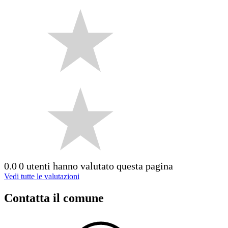
0.0
0 utenti hanno valutato questa pagina
Vedi tutte le valutazioni
Contatta il comune