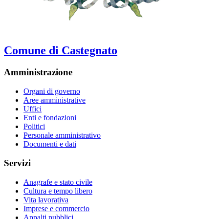
Comune di Castegnato
Amministrazione
Organi di governo
Aree amministrative
Uffici
Enti e fondazioni
Politici
Personale amministrativo
Documenti e dati
Servizi
Anagrafe e stato civile
Cultura e tempo libero
Vita lavorativa
Imprese e commercio
Appalti pubblici