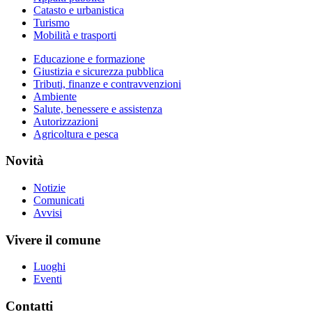
Catasto e urbanistica
Turismo
Mobilità e trasporti
Educazione e formazione
Giustizia e sicurezza pubblica
Tributi, finanze e contravvenzioni
Ambiente
Salute, benessere e assistenza
Autorizzazioni
Agricoltura e pesca
Novità
Notizie
Comunicati
Avvisi
Vivere il comune
Luoghi
Eventi
Contatti